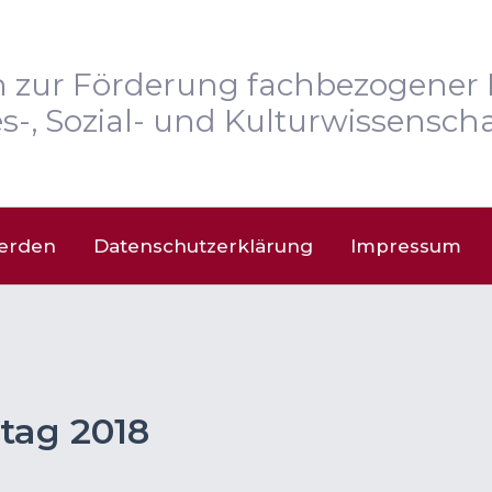
n zur Förderung fachbezogener 
s-, Sozial- und Kulturwissenscha
werden
Datenschutzerklärung
Impressum
tag 2018