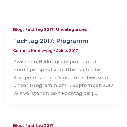
,
,
Blog
Fachtag 2017
Uncategorized
Fachtag 2017: Programm
Cornelia Kenneweg
/
Juli 4, 2017
Zwischen Bildungsanspruch und
Berufsperspektiven. Überfachliche
Kompetenzen im Studium entwickeln
Unser Programm am 1. September 2017
Wir verstehen den Fachtag als […]
,
Blog
Fachtag 2017