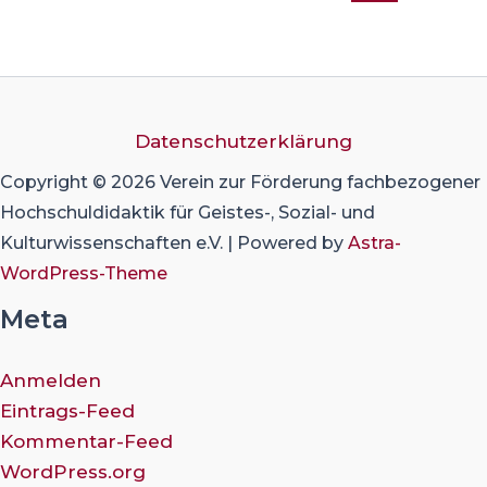
Datenschutzerklärung
Copyright © 2026 Verein zur Förderung fachbezogener
Hochschuldidaktik für Geistes-, Sozial- und
Kulturwissenschaften e.V. | Powered by
Astra-
WordPress-Theme
Meta
Anmelden
Eintrags-Feed
Kommentar-Feed
WordPress.org