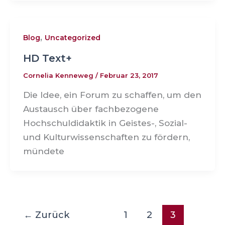
,
Blog
Uncategorized
HD Text+
Cornelia Kenneweg
/
Februar 23, 2017
Die Idee, ein Forum zu schaffen, um den
Austausch über fachbezogene
Hochschuldidaktik in Geistes-, Sozial-
und Kulturwissenschaften zu fördern,
mündete
←
Zurück
1
2
3