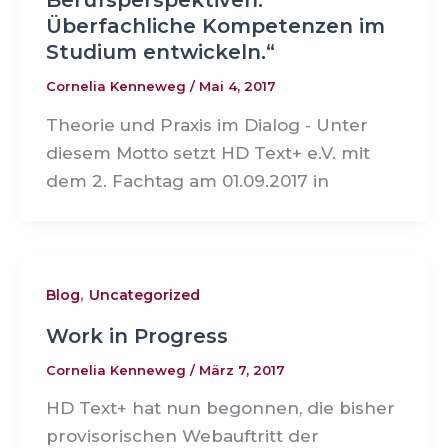
Berufsperspektiven.
Überfachliche Kompetenzen im
Studium entwickeln.“
Cornelia Kenneweg
/
Mai 4, 2017
Theorie und Praxis im Dialog ‑ Unter
diesem Motto setzt HD Text+ e.V. mit
dem 2. Fachtag am 01.09.2017 in
,
Blog
Uncategorized
Work in Progress
Cornelia Kenneweg
/
März 7, 2017
HD Text+ hat nun begonnen, die bisher
provisorischen Webauftritt der