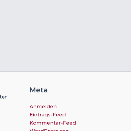
Meta
ften
Anmelden
Eintrags-Feed
Kommentar-Feed