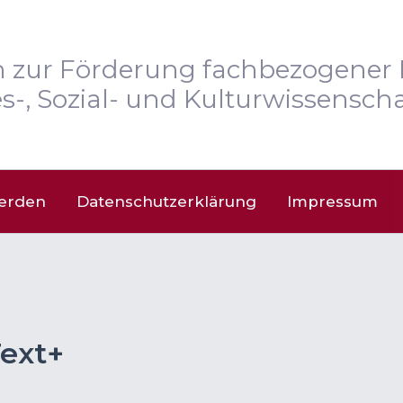
n zur Förderung fachbezogener 
s-, Sozial- und Kulturwissenscha
werden
Datenschutzerklärung
Impressum
ext+