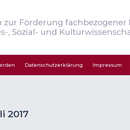
n zur Förderung fachbezogener 
s-, Sozial- und Kulturwissenscha
werden
Datenschutzerklärung
Impressum
li 2017