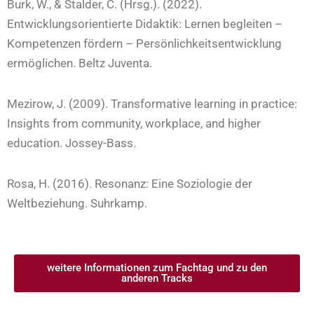
Burk, W., & Stalder, C. (Hrsg.). (2022).
Entwicklungsorientierte Didaktik: Lernen begleiten –
Kompetenzen fördern – Persönlichkeitsentwicklung
ermöglichen. Beltz Juventa.
Mezirow, J. (2009). Transformative learning in practice:
Insights from community, workplace, and higher
education. Jossey-Bass.
Rosa, H. (2016). Resonanz: Eine Soziologie der
Weltbeziehung. Suhrkamp.
weitere Informationen zum Fachtag und zu den
anderen Tracks