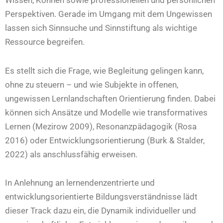
Perspektiven. Gerade im Umgang mit dem Ungewissen
lassen sich Sinnsuche und Sinnstiftung als wichtige
Ressource begreifen.
Es stellt sich die Frage, wie Begleitung gelingen kann,
ohne zu steuern – und wie Subjekte in offenen,
ungewissen Lernlandschaften Orientierung finden. Dabei
können sich Ansätze und Modelle wie transformatives
Lernen (Mezirow 2009), Resonanzpädagogik (Rosa
2016) oder Entwicklungsorientierung (Burk & Stalder,
2022) als anschlussfähig erweisen.
In Anlehnung an lernendenzentrierte und
entwicklungsorientierte Bildungsverständnisse lädt
dieser Track dazu ein, die Dynamik individueller und