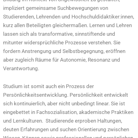
impliziert gemeinsame Suchbewegungen von
Studierenden, Lehrenden und Hochschuldidaktiker:innen,
kurz allen Beteiligten gleichermaßen. Lernen und Lehren
lassen sich als transformative, sinnstiftende und
mitunter widersprüchliche Prozesse verstehen. Sie
fordern Anstrengung und Selbstbegegnung, eröffnen
aber zugleich Räume für Autonomie, Resonanz und
Verantwortung.
Studium ist somit auch ein Prozess der
Persönlichkeitsentwicklung. Persönlichkeit entwickelt
sich kontinuierlich, aber nicht unbedingt linear. Sie ist
eingebettet in Fachsozialisation, akademische Praktiken
und Lernkulturen. Studierende erproben Haltungen,
deuten Erfahrungen und suchen Orientierung zwischen
Wissen, Können sowie professionellen und persönlichen