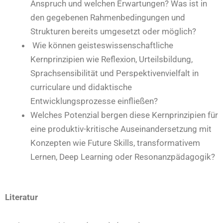
Anspruch und welchen Erwartungen? Was ist in
den gegebenen Rahmenbedingungen und
Strukturen bereits umgesetzt oder möglich?
Wie können geisteswissenschaftliche
Kernprinzipien wie Reflexion, Urteilsbildung,
Sprachsensibilität und Perspektivenvielfalt in
curriculare und didaktische
Entwicklungsprozesse einfließen?
Welches Potenzial bergen diese Kernprinzipien für
eine produktiv-kritische Auseinandersetzung mit
Konzepten wie Future Skills, transformativem
Lernen, Deep Learning oder Resonanzpädagogik?
Literatur