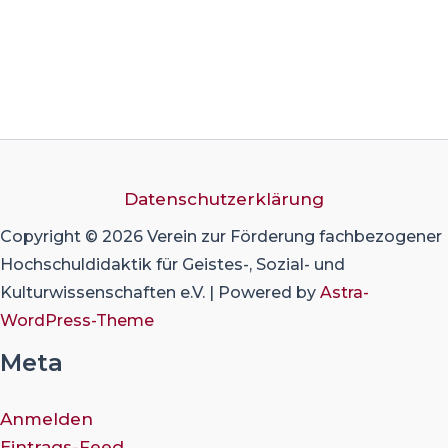
Datenschutzerklärung
Copyright © 2026 Verein zur Förderung fachbezogener
Hochschuldidaktik für Geistes-, Sozial- und
Kulturwissenschaften e.V. | Powered by
Astra-
WordPress-Theme
Meta
Anmelden
Eintrags-Feed