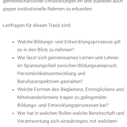
gemeinschaftlicher Entwicklungen im und zuweilen auch
gegen institutionelle Rahmen zu erkunden.
Leitfragen für diesen Track sind:
Welche Bildungs- und Entwicklungsprozesse gilt
es in den Blick zu nehmen?
Wie lässt sich gemeinsames Lernen und Lehren
im Spannungsfeld zwischen Bildungsanspruch,
Persönlichkeitsentwicklung und
Berufsperspektiven gestalten?
Welche Formen des Begleitens, Ermöglichens und
Miteinanderlernens tragen zu gelingenden
Bildungs- und Entwicklungsprozessen bei?
Wer hat in welchen Rollen welche Bereitschaft und
Verantwortung sich einzubringen, mit welchem